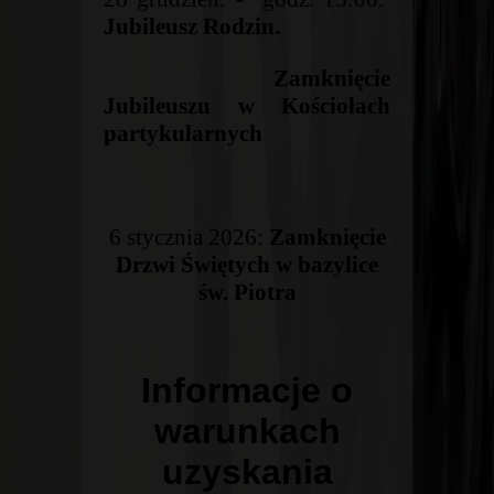
Jubileusz Rodzin.
Zamknięcie
Jubileuszu w Kościołach
partykularnych
6 stycznia 2026:
Zamknięcie
Drzwi Świętych w bazylice
św. Piotra
Informacje o
warunkach
uzyskania