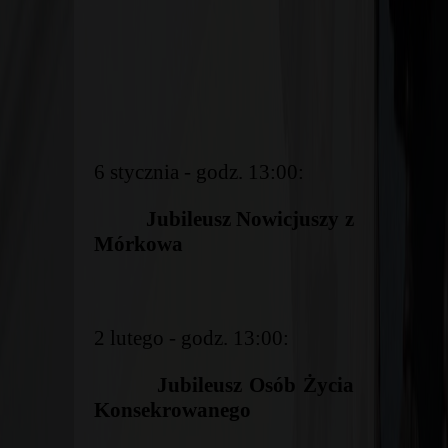
6 stycznia - godz. 13:00:
Jubileusz Nowicjuszy z
Mórkowa
2 lutego - godz. 13:00:
Jubileusz Osób Życia
Konsekrowanego