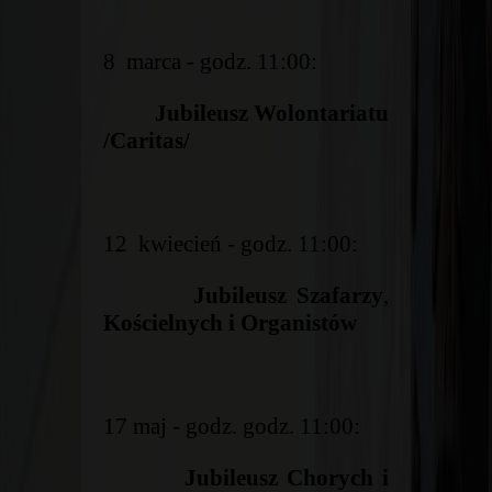
8 marca - godz. 11:00:
Jubileusz Wolontariatu
/Caritas/
12 kwiecień - godz. 11:00:
Jubileusz Szafarzy
,
Kościelnych i Organistów
17 maj - godz. godz. 11:00:
Jubileusz Chorych i