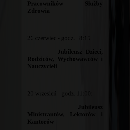
Pracowników Służby
Zdrowia
26 czerwiec - godz. 8:15
Jubileusz Dzieci,
Rodziców, Wychowawców i
Nauczycieli
20 wrzesień - godz. 11:00:
Jubileusz
Ministrantów, Lektorów i
Kantorów